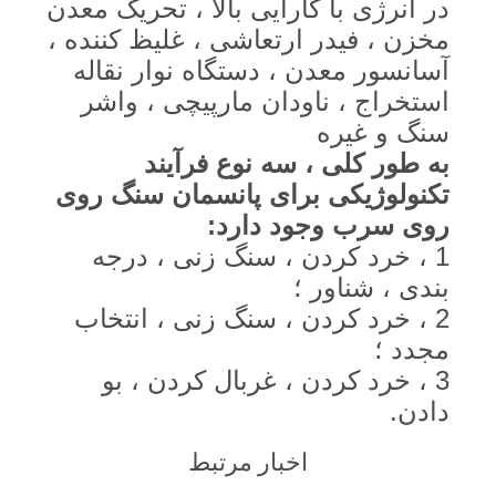
در انرژی با کارایی بالا ، تحریک معدن
مخزن ، فیدر ارتعاشی ، غلیظ کننده ،
آسانسور معدن ، دستگاه نوار نقاله
استخراج ، ناودان مارپیچی ، واشر
سنگ و غیره
به طور کلی ، سه نوع فرآیند
تکنولوژیکی برای پانسمان سنگ روی
روی سرب وجود دارد:
1 ، خرد کردن ، سنگ زنی ، درجه
بندی ، شناور ؛
2 ، خرد کردن ، سنگ زنی ، انتخاب
مجدد ؛
3 ، خرد کردن ، غربال کردن ، بو
دادن.
اخبار مرتبط