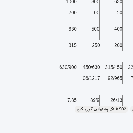
1000
800
630
200
100
50
630
500
400
315
250
200
630/900
450/630
315/450
22
06/1217
92/965
7.85
89/9
26/13
90٪ غلتک پشتیبانی کوره کره