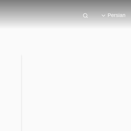
Persian