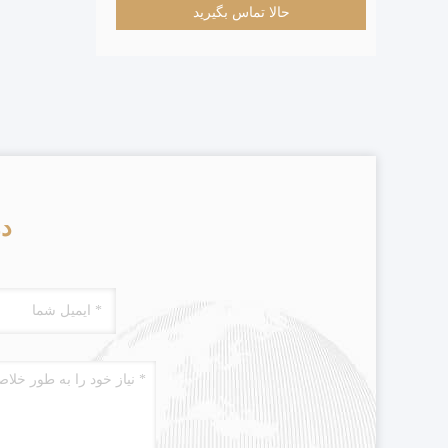
حالا تماس بگیرید
در