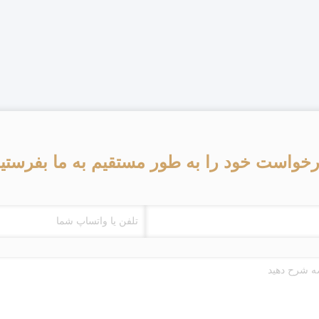
خواست خود را به طور مستقیم به ما بفرستی